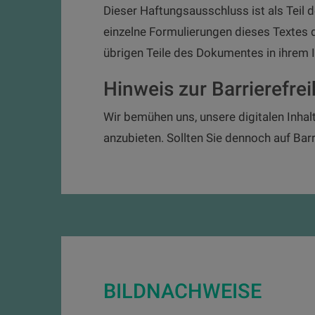
Dieser Haftungsausschluss ist als Teil 
einzelne Formulierungen dieses Textes d
übrigen Teile des Dokumentes in ihrem In
Hinweis zur Barrierefrei
Wir bemühen uns, unsere digitalen Inhal
anzubieten. Sollten Sie dennoch auf Barr
BILDNACHWEISE