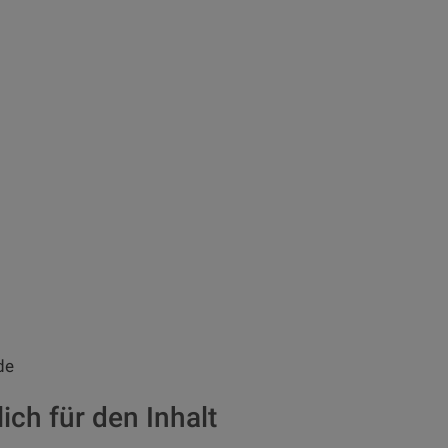
de
ich für den Inhalt