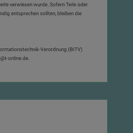
eite verwiesen wurde. Sofern Teile oder
ndig entsprechen sollten, bleiben die
Informationstechnik-Verordnung (BITV)
p@t-online.de.