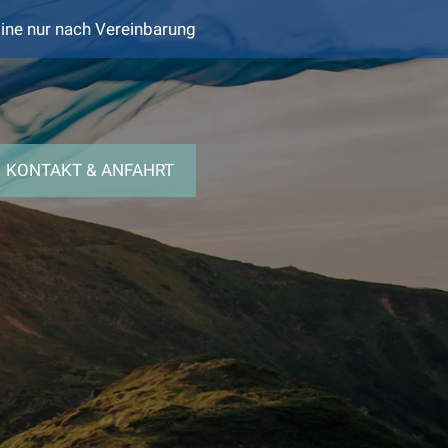
ne nur nach Vereinbarung
KONTAKT & ANFAHRT