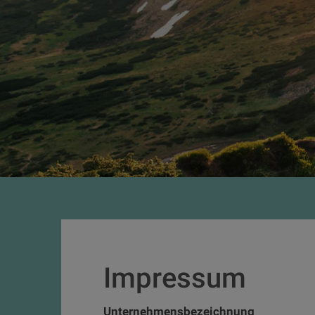
Impressum
Unternehmensbezeichnung